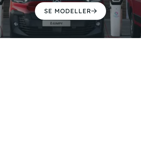
SE MODELLER
FILTRERA RESULTAT