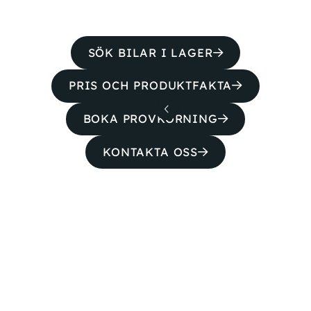
SÖK BILAR I LAGER
PRIS OCH PRODUKTFAKTA
BOKA PROVKÖRNING
KONTAKTA OSS