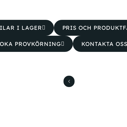
ILAR I LAGER
PRIS OCH PRODUKTF
OKA PROVKÖRNING
KONTAKTA OS