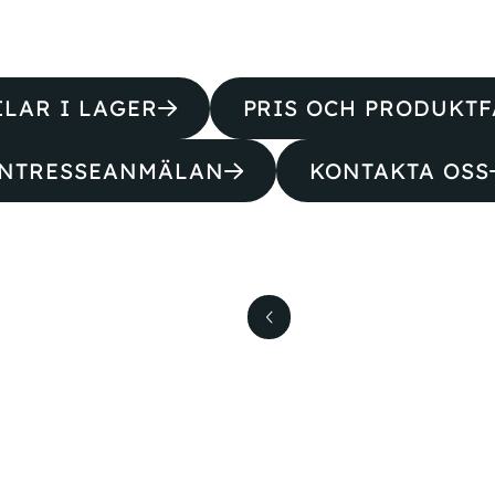
ILAR I LAGER
PRIS OCH PRODUKTF
INTRESSEANMÄLAN
KONTAKTA OSS