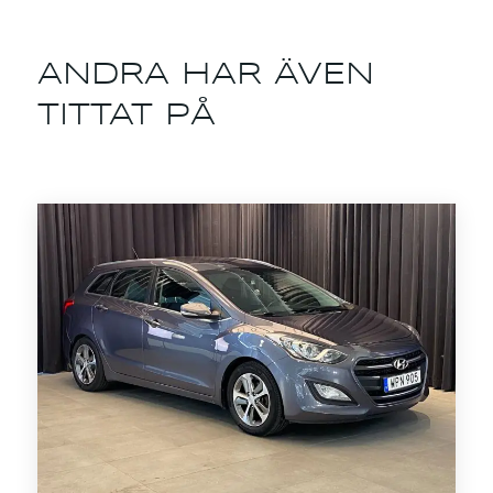
ANDRA HAR ÄVEN
TITTAT PÅ